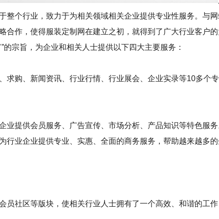
于整个行业，致力于为相关领域相关企业提供专业性服务。与网
略合作，使得服装定制网在建立之初，就得到了广大行业客户的
富”的宗旨，为企业和相关人士提供以下四大主要服务：
、求购、新闻资讯、行业行情、行业展会、企业实录等10多个
企业提供会员服务、广告宣传、市场分析、产品知识等特色服务
为行业企业提供专业、实惠、全面的商务服务，帮助越来越多的
会员社区等版块，使相关行业人士拥有了一个高效、和谐的工作