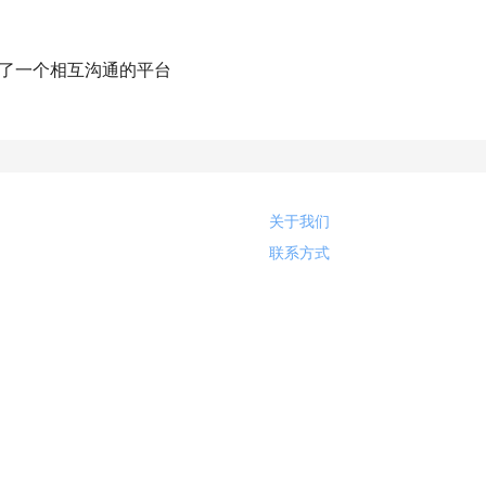
了一个相互沟通的平台
关于我们
联系方式