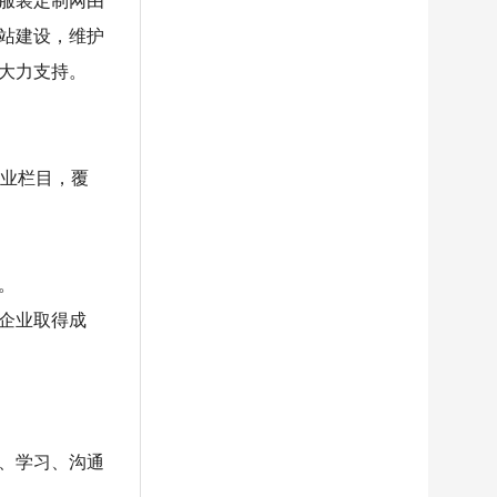
服装定制网由
站建设，维护
大力支持。
专业栏目，覆
。
企业取得成
、学习、沟通