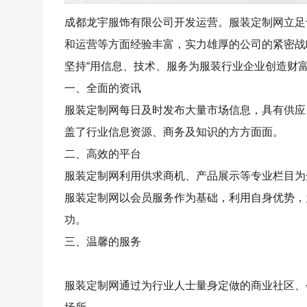
成都龙宇服饰有限公司开发运营。服装定制网立足
和运营等方面经验丰富，实力雄厚的公司的紧密战
坚持“用信息、技术、服务为服装行业企业创造财
一、全面的资讯
服装定制网每日及时发布大量市场信息，具有供应
盖了行业信息资源、商务及知识的方方面面。
二、高效的平台
服装定制网利用供求商机、产品展示等专业栏目为
服装定制网以会员服务作为基础，利用自身优势，
功。
三、温馨的服务
服装定制网通过为行业人士量身定做的商业社区、