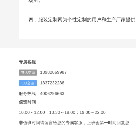
场所。
四，服装定制网为个性定制的用户和生产厂家提供
专属客服
13982069987
电话交谈
1837232288
QQ交谈
服务热线：4006296663
值班时间
10:00～12:00；13:30～18:00；19:00～22:00
非值班时间请留言给您的专属客服，上班会第一时间回复您