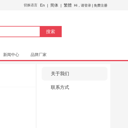
En
简体
繁體
切换语言
|
|
Hi，
请登录
|
免费注册
搜索
新闻中心
品牌厂家
关于我们
联系方式