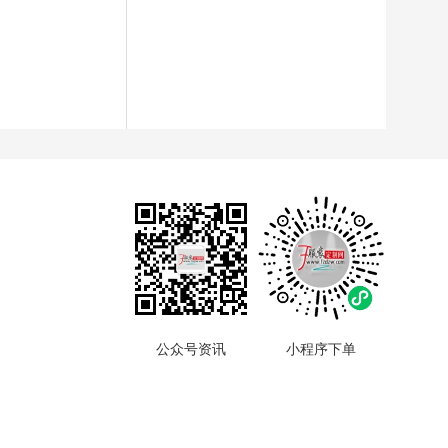
公众号资讯
小程序下单